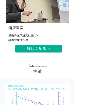
健康教室
最新の医学論文に基づく
​講義や実技指導
詳しく見る
Achievements
​実績