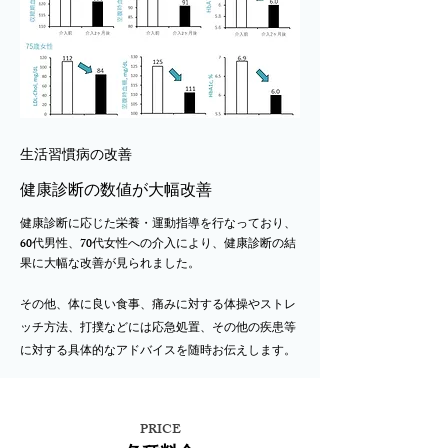
生活習慣病の改善
健康診断の数値が大幅改善
健康診断に応じた栄養・運動指導を行なっており、
60代男性、70代女性への介入により、健康診断の結
果に大幅な改善が見られました。
その他、体に良い食事、痛みに対する体操やストレ
ッチ方法、打撲などには応急処置、その他の疾患等
に対する具体的なアドバイスを随時お伝えします。
PRICE