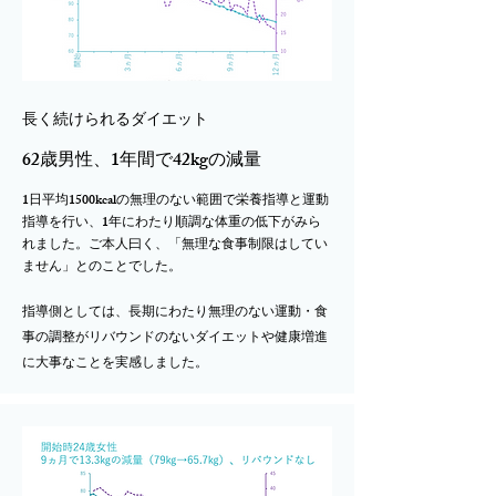
長く続けられるダイエット
62歳男性、1年間で42kgの減量
1日平均1500kcalの無理のない範囲で栄養指導と運動
指導を行い、1年にわたり順調な体重の低下がみら
れました。ご本人曰く、「無理な食事制限はしてい
ません」とのことでした。
指導側としては、長期にわたり無理のない運動・食
事の調整がリバウンドのないダイエットや健康増進
に大事なことを実感しました。