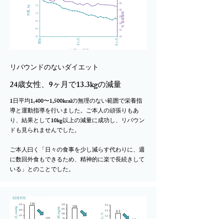
リバウンドのないダイエット
24歳女性、9ヶ月で13.3kgの減量
1日平均1,400〜1,500kcalの無理のない範囲で栄養指
導と運動指導を行いました。ご本人の頑張りもあ
り、結果として10kg以上の減量に成功し、リバウン
ドも見られませんでした。
ご本人曰く「日々の食事を少し減らす代わりに、週
に数回外食もできるため、精神的に楽で長続きして
いる」とのことでした。