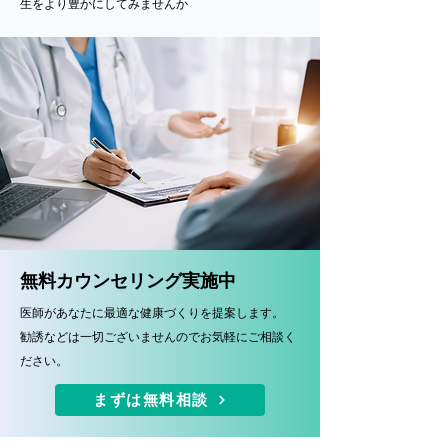
生をより豊かにしてみませんか
無料カウンセリング実施中
医師があなたに最適な健康づくりを提案します。
​勧誘などは一切ございませんのでお気軽にご相談く
ださい。
まずは無料相談