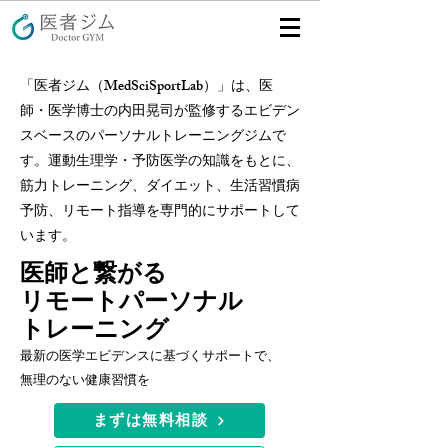
「医者ジム（MedSciSportLab）」は、医
師・医学博士の内田晃司が監修するエビデン
スベースのパーソナルトレーニングジムで
す。運動生理学・予防医学の知識をもとに、
筋力トレーニング、ダイエット、生活習慣病
予防、リモート指導を専門的にサポートして
います。
医師と繋がる
リモートパーソナル
トレーニング
最新の医学エビデンスに基づくサポートで、
​無理のない健康習慣を
まずは無料相談